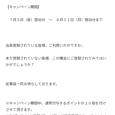
【キャンペーン期間】
７月３日（金）宿泊分 ～ ８月３１日（月）宿泊分まで
会員登録されている皆様、ご利用いかがですか。
未だ登録されていない皆様、この機会にご登録されてみてはい
かがでしょうか？
従業員一同お待ちしております。
※キャンペーン期間中、通常付与するポイントの１０倍を付け
させて頂きます。