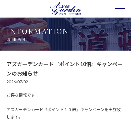
INFORMATION
お知らせ
アズガーデンカード『ポイント10倍』キャンペー
ンのお知らせ
2026/07/02
お得な情報です！
アズガーデンカード『ポイント１０倍』キャンペーンを実施致
します。